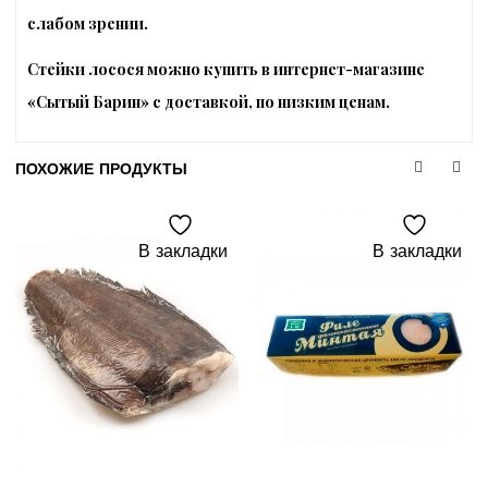
слабом зрении.
Стейки лосося можно купить в интернет-магазине
«Сытый Барин» с доставкой, по низким ценам.
ПОХОЖИЕ ПРОДУКТЫ
В закладки
В закладки