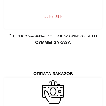
―
399 РУБЛЕЙ
**ЦЕНА УКАЗАНА ВНЕ ЗАВИСИМОСТИ ОТ
СУММЫ ЗАКАЗА
ОПЛАТА ЗАКАЗОВ