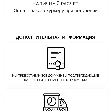
НАЛИЧНЫЙ РАСЧЕТ
Оплата заказа курьеру при получении
ДОПОЛНИТЕЛЬНАЯ ИНФОРМАЦИЯ
МЫ ПРЕДОСТАВИМ ВСЕ ДОКУМЕНТЫ ПОДТВЕРЖДАЮЩИЕ
КАЧЕСТВО И БЕЗОПАСНОСТЬ ПРОДУКЦИИ