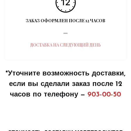
ЗАКАЗ ОФОРМЛЕН ПОСЛЕ 12 ЧАСОВ
―
ДОСТАВКА НА СЛЕДУЮЩИЙ ДЕНЬ
*Уточните возможность доставки,
если вы сделали заказ после 12
часов по телефону —
903-00-50