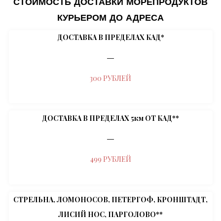
СТОИМОСТЬ ДОСТАВКИ МОРЕПРОДУКТОВ
КУРЬЕРОМ ДО АДРЕСА
ДОСТАВКА В ПРЕДЕЛАХ КАД*
―
300
РУБЛЕЙ
ДОСТАВКА В ПРЕДЕЛАХ 5км ОТ КАД**
―
499 РУБЛЕЙ
СТРЕЛЬНА, ЛОМОНОСОВ, ПЕТЕРГОФ, КРОНШТАДТ,
ЛИСИЙ НОС, ПАРГОЛОВО**