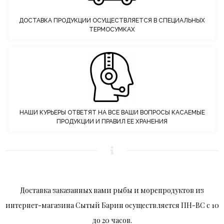
ДОСТАВКА ПРОДУКЦИИ ОСУЩЕСТВЛЯЕТСЯ В СПЕЦИАЛЬНЫХ
ТЕРМОСУМКАХ
НАШИ КУРЬЕРЫ ОТВЕТЯТ НА ВСЕ ВАШИ ВОПРОСЫ КАСАЕМЫЕ
ПРОДУКЦИИ И ПРАВИЛ ЕЕ ХРАНЕНИЯ
Доставка заказанных вами рыбы и морепродуктов из
интернет-магазина Сытый Барин осуществляется ПН-ВС с 10
до 20 часов.