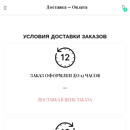
Доставка — Оплата
0
menu (Магазин)
УСЛОВИЯ ДОСТАВКИ ЗАКАЗОВ
ЗАКАЗ ОФОРМЛЕН ДО 12 ЧАСОВ
―
ДОСТАВКА В ДЕНЬ ЗАКАЗА