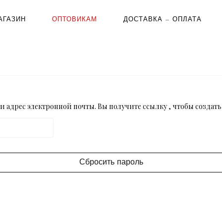
АГАЗИН
ОПТОВИКАМ
ДОСТАВКА — ОПЛАТА
 адрес электронной почты. Вы получите ссылку , чтобы создать