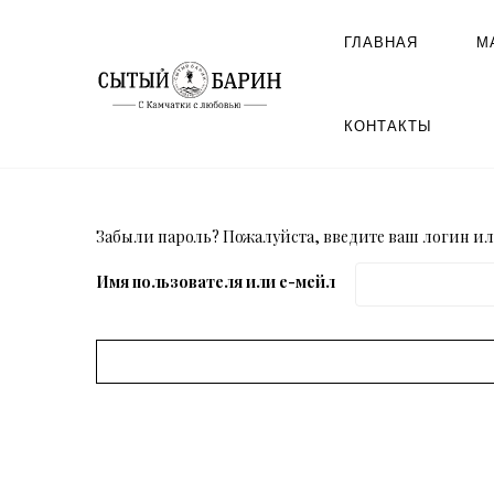
ГЛАВНАЯ
М
КОНТАКТЫ
Забыли пароль? Пожалуйста, введите ваш логин или
Имя пользователя или е-мейл