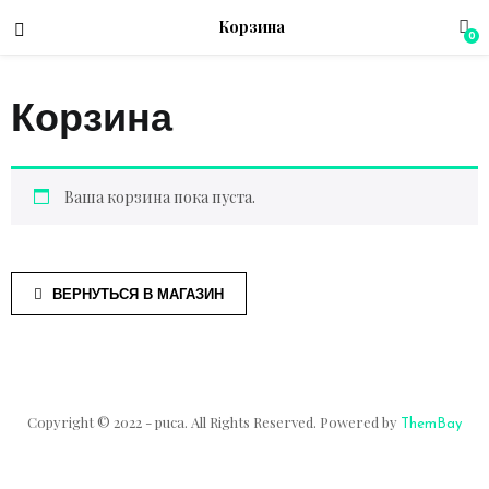
Корзина
0
Корзина
menu (Магазин)
Ваша корзина пока пуста.
ВЕРНУТЬСЯ В МАГАЗИН
Copyright © 2022 - puca. All Rights Reserved. Powered by
ThemBay