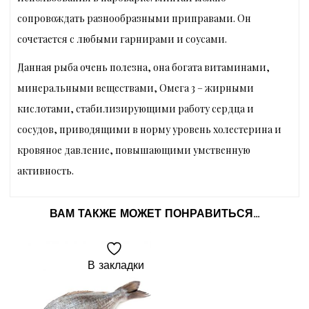
сопровождать разнообразными приправами. Он
сочетается с любыми гарнирами и соусами.
Данная рыба очень полезна, она богата витаминами,
минеральными веществами, Омега 3 – жирными
кислотами, стабилизирующими работу сердца и
сосудов, приводящими в норму уровень холестерина и
кровяное давление, повышающими умственную
активность.
ВАМ ТАКЖЕ МОЖЕТ ПОНРАВИТЬСЯ…
В закладки