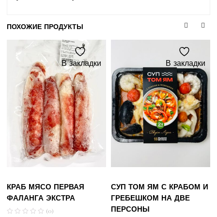
ПОХОЖИЕ ПРОДУКТЫ
В закладки
В закладки
КРАБ МЯСО ПЕРВАЯ
СУП ТОМ ЯМ С КРАБОМ И
ФАЛАНГА ЭКСТРА
ГРЕБЕШКОМ НА ДВЕ
ПЕРСОНЫ
(0)