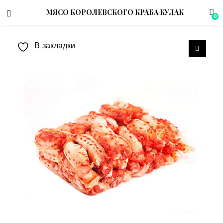
МЯСО КОРОЛЕВСКОГО КРАБА КУЛАК
0
В закладки
menu (Магазин)