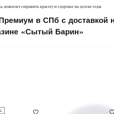
, помогает сохранить красоту и здоровье на долгие годы
Премиум в СПб с доставкой 
азине «Сытый Барин»
3%