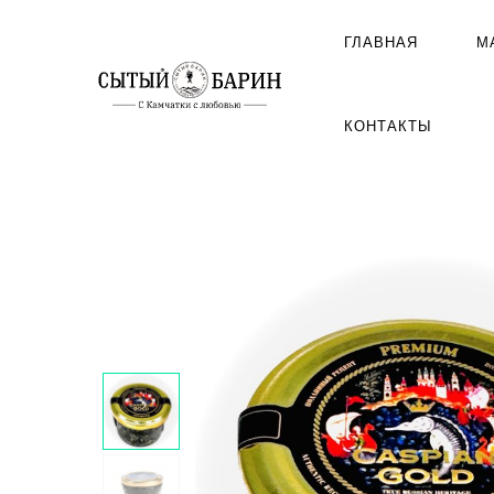
ГЛАВНАЯ
М
КОНТАКТЫ