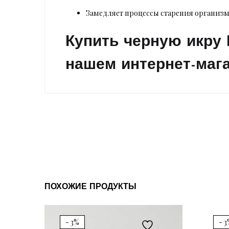
Замедляет процессы старения организма
Купить черную икру 
нашем интернет-маг
ПОХОЖИЕ ПРОДУКТЫ
- 3%
- 