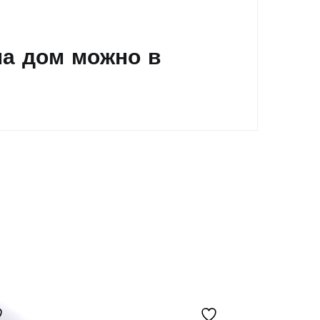
на дом можно в