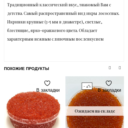
Традиционный классический вкус, знакомый Вам с
детства. Самый распространенный вид икры лососевых.
Икринки крупные (3-5 мм в диаметре), светлые,
блестящие, ярко-оранжевого цвета. Обладает
характерным нежным сливочным послевкусием
ПОХОЖИЕ ПРОДУКТЫ
- 4%
В закладки
В закладки
Ожидаем на складе