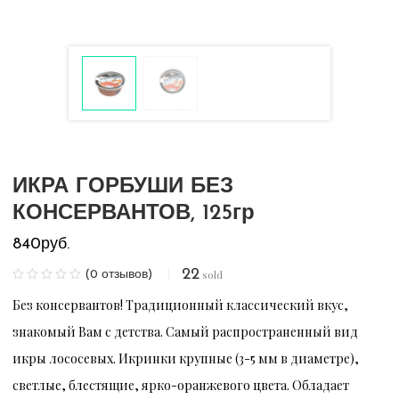
ИКРА ГОРБУШИ БЕЗ
КОНСЕРВАНТОВ, 125гр
840
руб.
22
sold
(
0
отзывов)
Без консервантов! Традиционный классический вкус,
знакомый Вам с детства. Самый распространенный вид
икры лососевых. Икринки крупные (3-5 мм в диаметре),
светлые, блестящие, ярко-оранжевого цвета. Обладает