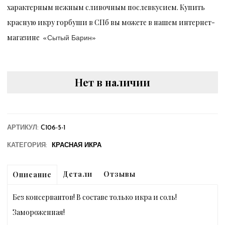
характерным нежным сливочным послевкусием. Купить
красную икру горбуши в СПб вы можете в нашем интернет-
магазине
«Сытый Барин»
Нет в наличии
АРТИКУЛ:
C106-5-1
КАТЕГОРИЯ:
КРАСНАЯ ИКРА
Детали
Отзывы
Описание
Без консервантов! В составе только икра и соль!
Замороженная!