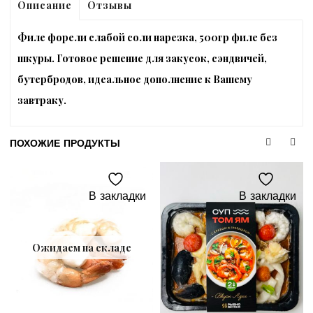
Отзывы
Описание
Филе форели слабой соли нарезка, 500гр филе без
шкуры. Готовое решение для закусок, сэндвичей,
бутербродов, идеальное дополнение к Вашему
завтраку.
ПОХОЖИЕ ПРОДУКТЫ
В закладки
В закладки
Ожидаем на складе