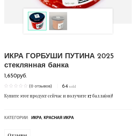
ИКРА ГОРБУШИ ПУТИНА 2025
стеклянная банка
1,650
руб.
64
sold
(
0
отзывов)
Купите этот продукт сейчас и получите
17
балла(ов)!
КАТЕГОРИИ:
ИКРА
,
КРАСНАЯ ИКРА
Отзывы