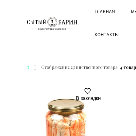
ГЛАВНАЯ
М
КОНТАКТЫ
Отображение единственного товара
4 това
В закладки