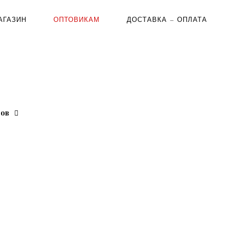
АГАЗИН
ОПТОВИКАМ
ДОСТАВКА — ОПЛАТА
ров